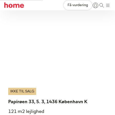
Få vurdering
IKKE TIL SALG
Papirøen 33, 5. 3, 1436 København K
121 m2 lejlighed