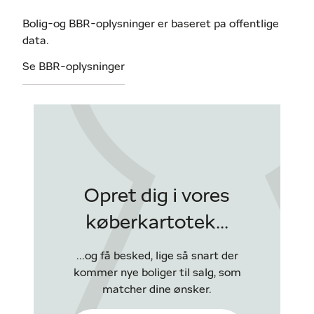
Bolig-og BBR-oplysninger er baseret pa offentlige
data.
Se BBR-oplysninger
Opret dig i vores
køberkartotek...
...og få besked, lige så snart der
kommer nye boliger til salg, som
matcher dine ønsker.