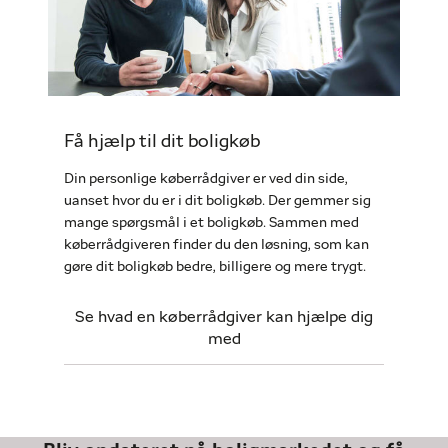
Få hjælp til dit boligkøb
Din personlige køberrådgiver er ved din side,
uanset hvor du er i dit boligkøb. Der gemmer sig
mange spørgsmål i et boligkøb. Sammen med
køberrådgiveren finder du den løsning, som kan
gøre dit boligkøb bedre, billigere og mere trygt.
Se hvad en køberrådgiver kan hjælpe dig
med