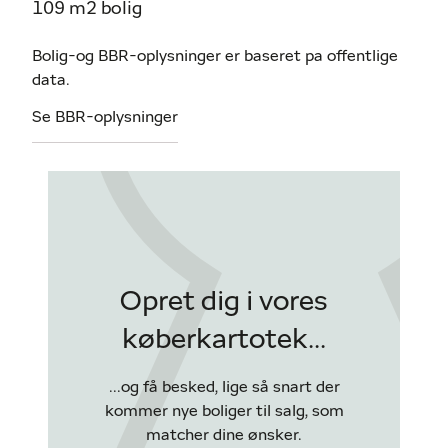
109 m2 bolig
Bolig-og BBR-oplysninger er baseret pa offentlige
data.
Se BBR-oplysninger
Opret dig i vores
køberkartotek...
...og få besked, lige så snart der
kommer nye boliger til salg, som
matcher dine ønsker.