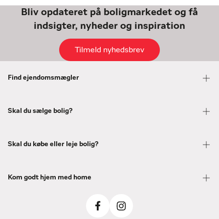
Bliv opdateret på boligmarkedet og få
indsigter, nyheder og inspiration
Tilmeld nyhedsbrev
Find ejendomsmægler
Skal du sælge bolig?
Skal du købe eller leje bolig?
Kom godt hjem med home