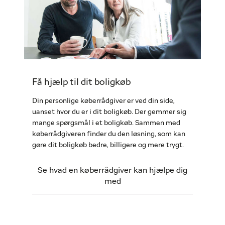
Få hjælp til dit boligkøb
Din personlige køberrådgiver er ved din side,
uanset hvor du er i dit boligkøb. Der gemmer sig
mange spørgsmål i et boligkøb. Sammen med
køberrådgiveren finder du den løsning, som kan
gøre dit boligkøb bedre, billigere og mere trygt.
Se hvad en køberrådgiver kan hjælpe dig
med