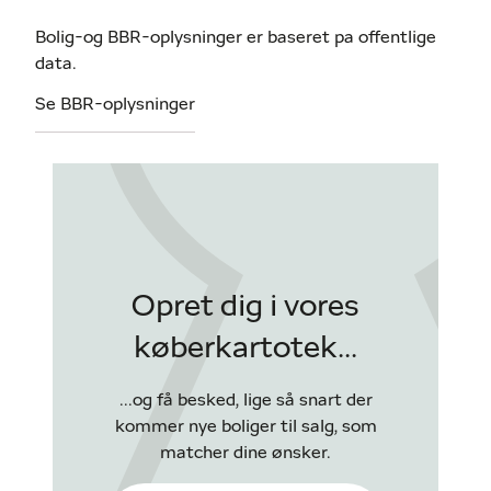
Bolig-og BBR-oplysninger er baseret pa offentlige
data.
Se BBR-oplysninger
Opret dig i vores
køberkartotek...
...og få besked, lige så snart der
kommer nye boliger til salg, som
matcher dine ønsker.