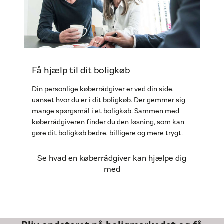
Få hjælp til dit boligkøb
Din personlige køberrådgiver er ved din side,
uanset hvor du er i dit boligkøb. Der gemmer sig
mange spørgsmål i et boligkøb. Sammen med
køberrådgiveren finder du den løsning, som kan
gøre dit boligkøb bedre, billigere og mere trygt.
Se hvad en køberrådgiver kan hjælpe dig
med