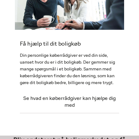
Få hjælp til dit boligkøb
Din personlige køberrådgiver er ved din side,
uanset hvor du er i dit boligkøb. Der gemmer sig
mange spørgsmål i et boligkøb. Sammen med
køberrådgiveren finder du den løsning, som kan
gøre dit boligkøb bedre, billigere og mere trygt.
Se hvad en køberrådgiver kan hjælpe dig
med