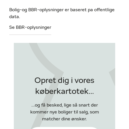
Bolig-og BBR-oplysninger er baseret pa offentlige
data.
Se BBR-oplysninger
Opret dig i vores
køberkartotek...
...og få besked, lige så snart der
kommer nye boliger til salg, som
matcher dine ønsker.