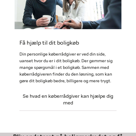
Få hjælp til dit boligkøb
Din personlige køberrådgiver er ved din side,
uanset hvor du er i dit boligkøb. Der gemmer sig
mange spørgsmål i et boligkøb. Sammen med
køberrådgiveren finder du den løsning, som kan
gøre dit boligkøb bedre, billigere og mere trygt.
Se hvad en køberrådgiver kan hjælpe dig
med