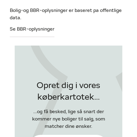
Bolig-og BBR-oplysninger er baseret pa offentlige
data.
Se BBR-oplysninger
Opret dig i vores
køberkartotek...
...og få besked, lige så snart der
kommer nye boliger til salg, som
matcher dine ønsker.