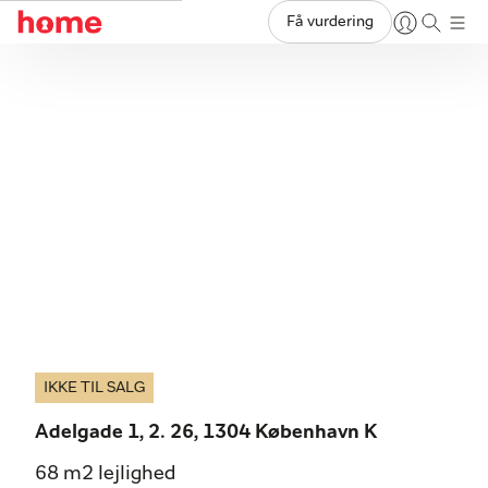
Få vurdering
IKKE TIL SALG
Adelgade 1, 2. 26, 1304 København K
68 m2 lejlighed