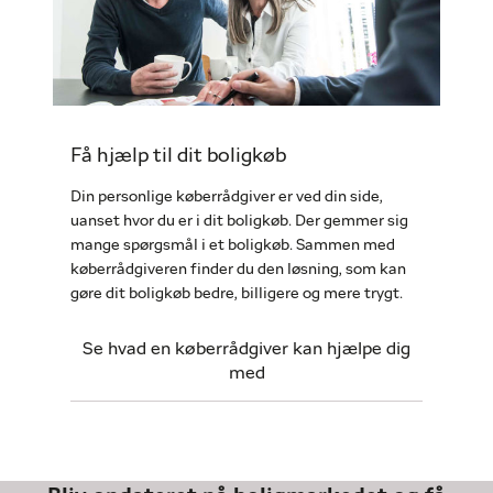
Få hjælp til dit boligkøb
Din personlige køberrådgiver er ved din side,
uanset hvor du er i dit boligkøb. Der gemmer sig
mange spørgsmål i et boligkøb. Sammen med
køberrådgiveren finder du den løsning, som kan
gøre dit boligkøb bedre, billigere og mere trygt.
Se hvad en køberrådgiver kan hjælpe dig
med