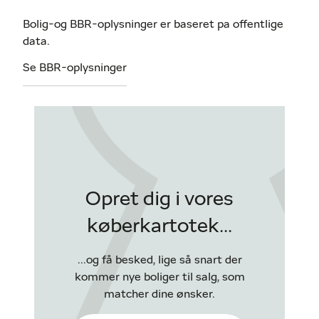
Bolig-og BBR-oplysninger er baseret pa offentlige
data.
Se BBR-oplysninger
Opret dig i vores
køberkartotek...
...og få besked, lige så snart der
kommer nye boliger til salg, som
matcher dine ønsker.