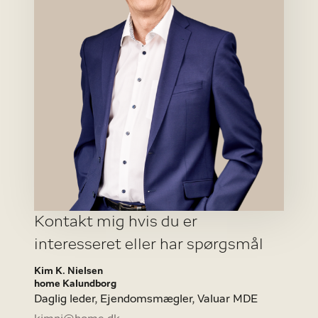
Kontakt mig hvis du er
interesseret eller har spørgsmål
Kim K. Nielsen
home Kalundborg
Daglig leder, Ejendomsmægler, Valuar MDE