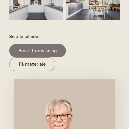
Se alle billeder
Bestil fremvisning
Få materiale